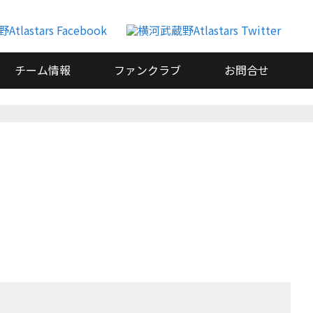
チーム情報
ファンクラブ
お問合せ