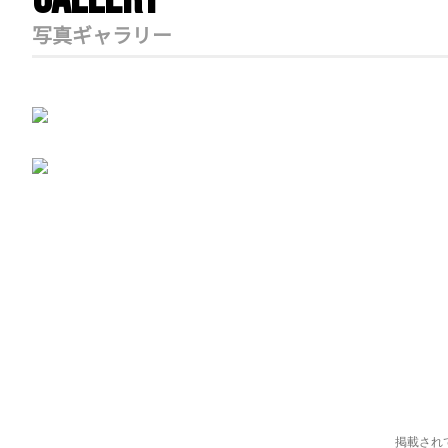
写真ギャラリー
掲載され