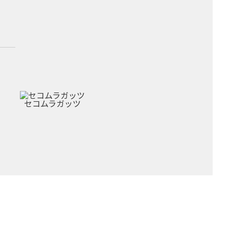
セコムラガッツ