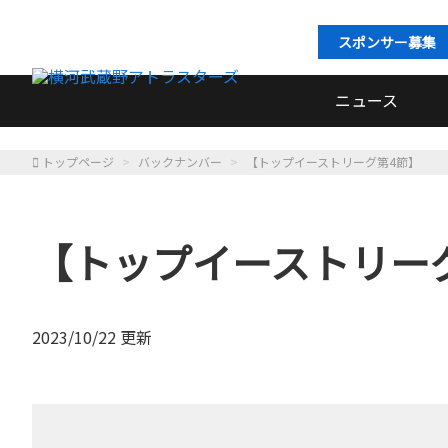
スポンサー募集
ニュース
トップページ
バックナンバー
【トップイーストリーグ第4節】
【トップイーストリー
2023/10/22 更新