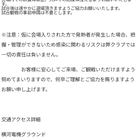
す。
試合後は速やかに退場頂きますようご協力お願いいたします。
試合観戦の事前申請は不要とします。
※注意：仮に会場入りされた方で発熱者が発生した場合、把
握・管理ができないため感染に関わるリスクは弊クラブでは
一切の責任は負いません。
お客様に安心してご来場、ご観戦いただけますよう
努めてまいりますので、何卒ご理解とご協力を賜りますよう
お願い申し上げます。
交通アクセス詳細
横河電機グラウンド