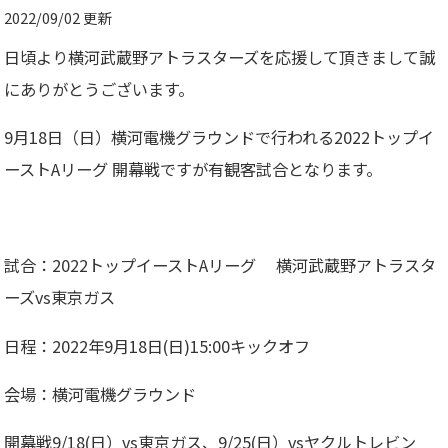
2022/09/02 更新
日頃より横河武蔵野アトラスターズを応援して頂きまして誠
にありがとうございます。
9月18日（日）横河電機グラウンドで行われる2022トップイ
ーストAリーグ 開幕戦ですが有観客試合となります。
試合：2022トップイーストAリーグ 横河武蔵野アトラスタ
ーズvs東京ガス
日程：2022年9月18日(日)15:00キックオフ
会場：横河電機グラウンド
開幕戦9/18(日）vs東京ガス、9/25(日）vsヤクルトレビン