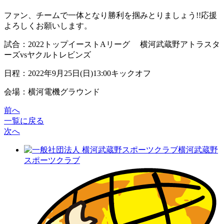
ファン、チームで一体となり勝利を掴みとりましょう!!応援
よろしくお願いします。
試合：2022トップイーストAリーグ 横河武蔵野アトラスタ
ーズvsヤクルトレビンズ
日程：2022年9月25日(日)13:00キックオフ
会場：横河電機グラウンド
前へ
一覧に戻る
次へ
横河武蔵野
スポーツクラブ