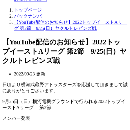
トップページ
バックナンバー
【YouTube配信のお知らせ】2022トップイーストAリー
グ 第2節 9/25(日）ヤクルトレビンズ戦
【YouTube配信のお知らせ】2022トッ
プイーストAリーグ 第2節 9/25(日）ヤ
クルトレビンズ戦
2022/09/23 更新
日頃より横河武蔵野アトラスターズを応援して頂きまして誠
にありがとうございます。
9月25日（日）横河電機グラウンドで行われる2022トップイ
ーストAリーグ 第2節
メンバー発表