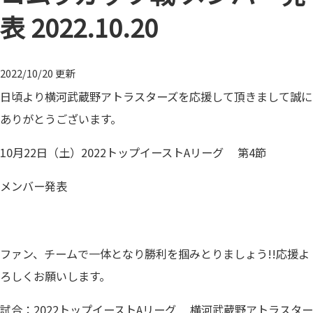
表 2022.10.20
2022/10/20 更新
日頃より横河武蔵野アトラスターズを応援して頂きまして誠に
ありがとうございます。
10月22日（土）2022トップイーストAリーグ 第4節
メンバー発表
ファン、チームで一体となり勝利を掴みとりましょう!!応援よ
ろしくお願いします。
試合：2022トップイーストAリーグ 横河武蔵野アトラスター