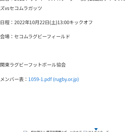
ズvsセコムラガッツ
日程：2022年10月22日(土)13:00キックオフ
会場：セコムラグビーフィールド
関東ラグビーフットボール協会
メンバー表：
1059-1.pdf (rugby.or.jp)